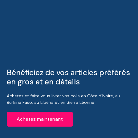
Bénéficiez de vos articles préférés
en gros et en détails
Achetez et faite vous livrer vos colis en Côte d'Ivoire, au
Burkina Faso, au Libéria et en Sierra Léonne
Achetez maintenant