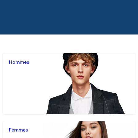
Hommes
Femmes