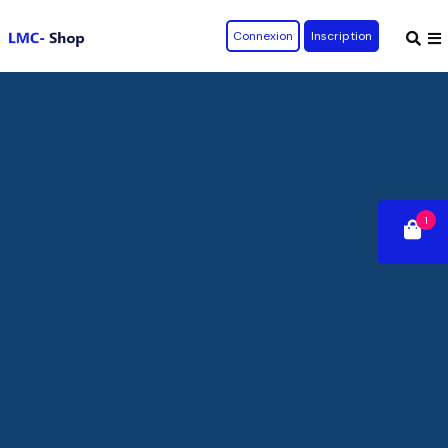
Connexion
Inscription
1