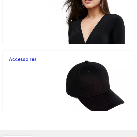
Accessoires